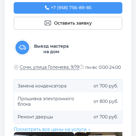
+7 (958) 756-89-85
Оставить заявку
Выезд мастера
на дом
Сочи, улица Голенева, 9/19
пн-вс 0:00-24:00
Замена конденсатора
от 700 руб.
Прошивка электронного
от 800 руб.
блока
Ремонт дверцы
от 700 руб.
Посмотреть все цены на услуги →