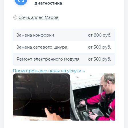
диагностика
Сочи, аллея Мэров
Замена конфорки
от 800 руб.
Замена сетевого шнура
от 500 руб.
Ремонт электронного модуля
от 500 руб.
Посмотреть все цены на услуги →