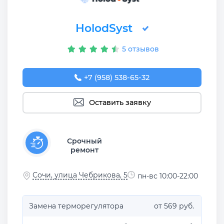
HolodSyst
5 отзывов
+7 (958) 538-65-32
Оставить заявку
Срочный
ремонт
Сочи, улица Чебрикова, 5
пн-вс 10:00-22:00
Замена терморегулятора
от 569 руб.