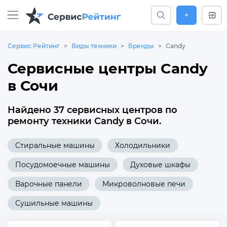
+
Сервис Рейтинг
Виды техники
Бренды
Candy
Сервисные центры Candy
в Сочи
Найдено 37 сервисных центров по
ремонту техники Candy в Сочи.
Стиральные машины
Холодильники
Посудомоечные машины
Духовые шкафы
Варочные панели
Микроволновые печи
Сушильные машины