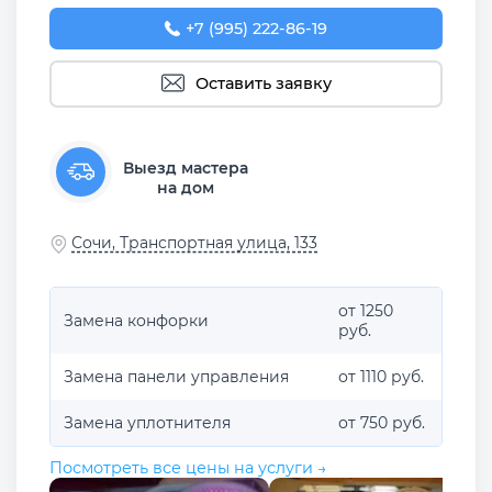
+7 (995) 222-86-19
Оставить заявку
Выезд мастера
на дом
Сочи, Транспортная улица, 133
от 1250
Замена конфорки
руб.
Замена панели управления
от 1110 руб.
Замена уплотнителя
от 750 руб.
Посмотреть все цены на услуги →