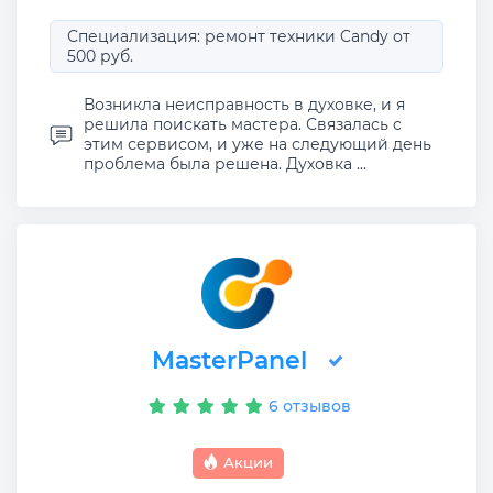
Специализация: ремонт техники Candy от
500 руб.
Возникла неисправность в духовке, и я
решила поискать мастера. Связалась с
этим сервисом, и уже на следующий день
проблема была решена. Духовка ...
MasterPanel
6 отзывов
Акции