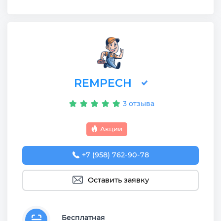
REMPECH
3 отзыва
Акции
+7 (958) 762-90-78
Оставить заявку
Бесплатная