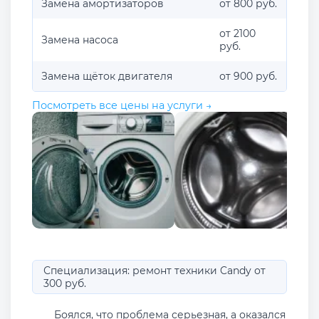
Замена амортизаторов
от 800 руб.
от 2100
Замена насоса
руб.
Замена щёток двигателя
от 900 руб.
Посмотреть все цены на услуги →
Специализация: ремонт техники Candy от
300 руб.
Боялся, что проблема серьезная, а оказался