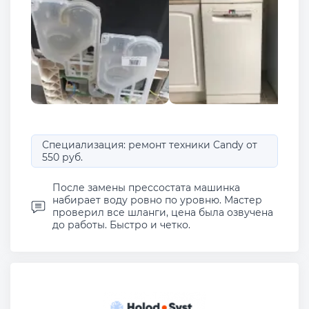
Специализация: ремонт техники Candy от
550 руб.
После замены прессостата машинка
набирает воду ровно по уровню. Мастер
проверил все шланги, цена была озвучена
до работы. Быстро и четко.