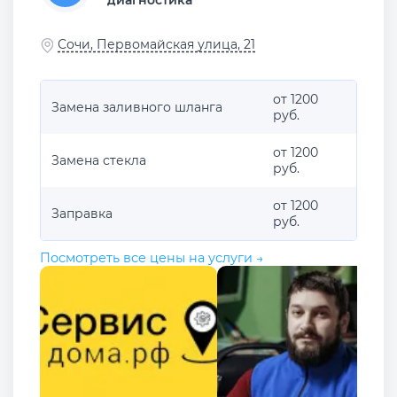
Сочи, Первомайская улица, 21
от 1200
Замена заливного шланга
руб.
от 1200
Замена стекла
руб.
от 1200
Заправка
руб.
Посмотреть все цены на услуги →