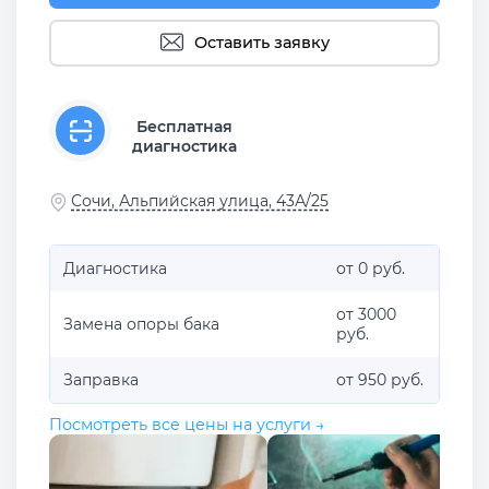
Оставить заявку
Бесплатная
диагностика
Сочи, Альпийская улица, 43А/25
Диагностика
от 0 руб.
от 3000
Замена опоры бака
руб.
Заправка
от 950 руб.
Посмотреть все цены на услуги →