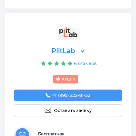
PlitLab
6 отзывов
Акции
+7 (995) 222-81-32
Оставить заявку
Бесплатная