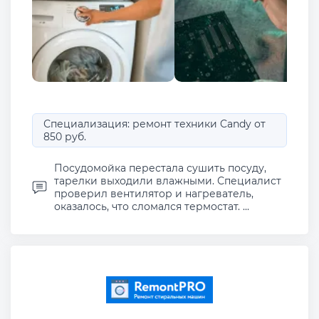
Специализация: ремонт техники Candy от
850 руб.
Посудомойка перестала сушить посуду,
тарелки выходили влажными. Специалист
проверил вентилятор и нагреватель,
оказалось, что сломался термостат. ...