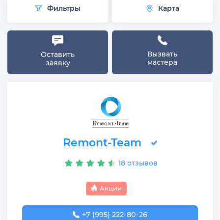
Фильтры
Карта
Вызвать
Оставить
мастера
заявку
Remont-Team
18 отзывов
Акции
+7 (995) 222-80-26