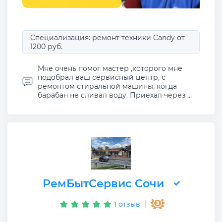
Специализация: ремонт техники Candy от
1200 руб.
Мне очень помог мастер ,которого мне
подобрал ваш сервисный центр, с
ремонтом стиральной машины, когда
барабан не сливал воду. Приехал через ...
РемБытСервис Сочи
1 отзыв