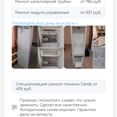
Ремонт капиллярной трубки
от 784 руб.
Ремонт модуля управления
от 937 руб.
Посмотреть все цены на услуги →
Специализация: ремонт техники Candy от
459 руб.
Приехал, посмотрел, сказал, что нужно
заменить. Сделал все качественно.
Холодильник снова морозит. Гарантию
дали на запчасть.