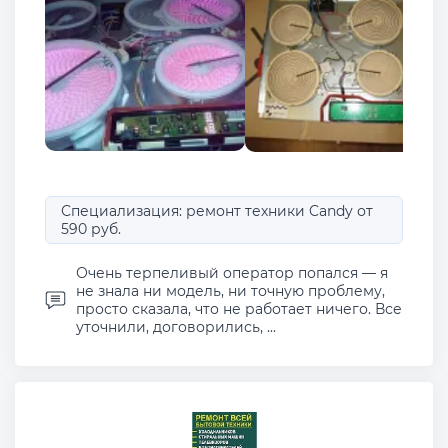
Специализация: ремонт техники Candy от
590 руб.
Очень терпеливый оператор попался — я
не знала ни модель, ни точную проблему,
просто сказала, что не работает ничего. Все
уточнили, договорились, ...