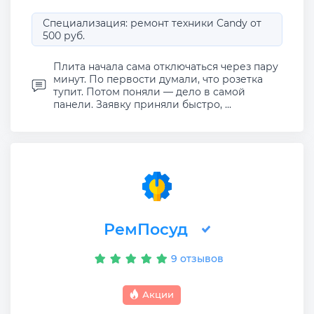
Специализация: ремонт техники Candy от
500 руб.
Плита начала сама отключаться через пару
минут. По первости думали, что розетка
тупит. Потом поняли — дело в самой
панели. Заявку приняли быстро, ...
РемПосуд
9 отзывов
Акции