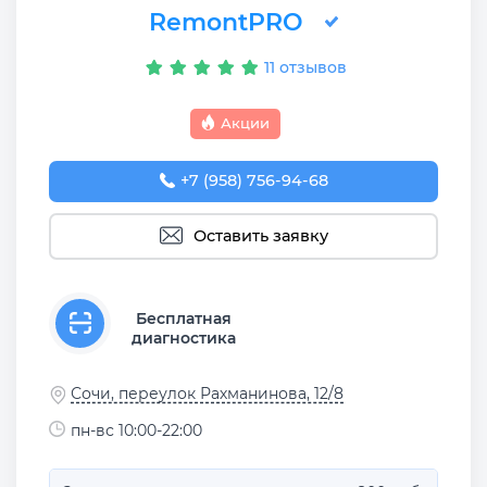
RemontPRO
11 отзывов
Акции
+7 (958) 756-94-68
Оставить заявку
Бесплатная
диагностика
Сочи, переулок Рахманинова, 12/8
пн-вс 10:00-22:00