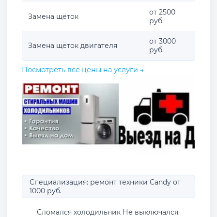
от 2500
Замена щёток
руб.
от 3000
Замена щёток двигателя
руб.
Посмотреть все цены на услуги →
Специализация: ремонт техники Candy от
1000 руб.
Сломался холодильник Не выключался.