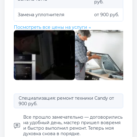
руб.
Замена уплотнителя
от 900 руб.
Посмотреть все цены на услуги →
Специализация: ремонт техники Candy от
900 руб.
Все прошло замечательно — договорились
на удобный день, мастер пришел вовремя
и быстро выполнил ремонт. Теперь моя
духовка снова в порядке.