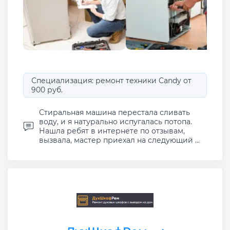
Специализация: ремонт техники Candy от
900 руб.
Стиральная машина перестала сливать
воду, и я натурально испугалась потопа.
Нашла ребят в интернете по отзывам,
вызвала, мастер приехал на следующий ...