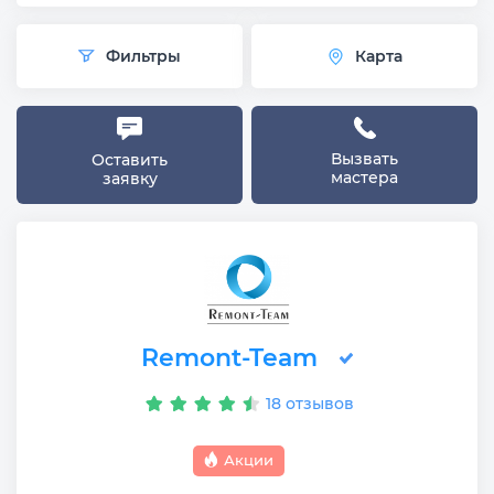
Фильтры
Карта
Вызвать
Оставить
мастера
заявку
Remont-Team
18 отзывов
Акции