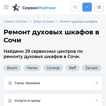
+
Сервис Рейтинг
Виды техники
Ремонт духовых шкафов
Ремонт духовых шкафов в
Сочи
Найдено 29 сервисных центров по
ремонту духовых шкафов в Сочи.
Bosch
Hansa
Gorenje
Neff
Zanussi
Типы техники
Услуги и цены