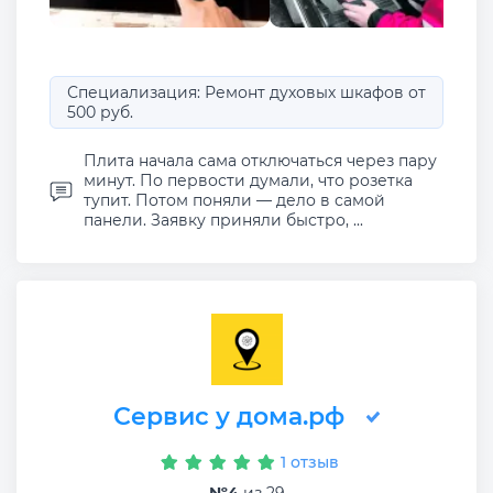
Специализация: Ремонт духовых шкафов от
500 руб.
Плита начала сама отключаться через пару
минут. По первости думали, что розетка
тупит. Потом поняли — дело в самой
панели. Заявку приняли быстро, ...
Сервис у дома.рф
1 отзыв