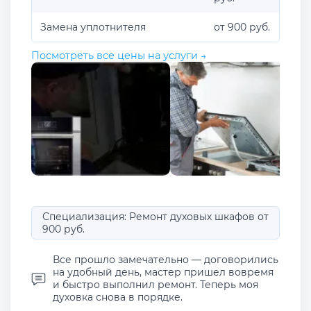
Замена уплотнителя
от 900 руб.
Посмотреть все цены на услуги →
Специализация: Ремонт духовых шкафов от
900 руб.
Все прошло замечательно — договорились
на удобный день, мастер пришел вовремя
и быстро выполнил ремонт. Теперь моя
духовка снова в порядке.