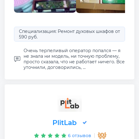
Специализация: Ремонт духовых шкафов от
590 руб.
Очень терпеливый оператор попался — я
не знала ни модель, ни точную проблему,
просто сказала, что не работает ничего. Все
уточнили, договорились, ...
PlitLab
6 отзывов