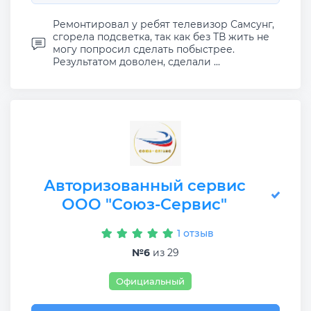
Ремонтировал у ребят телевизор Самсунг,
сгорела подсветка, так как без ТВ жить не
могу попросил сделать побыстрее.
Результатом доволен, сделали ...
Авторизованный сервис
ООО "Союз-Сервис"
1 отзыв
№6
из 29
Официальный