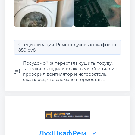
Специализация: Ремонт духовых шкафов от
850 руб.
Посудомойка перестала сушить посуду,
тарелки выходили влажными. Специалист
проверил вентилятор и нагреватель,
оказалось, что сломался термостат. ...
ДухШкафРем