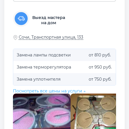
Выезд мастера
на дом
Сочи, Транспортная улица, 133
Замена лампы подсветки
от 810 руб.
Замена терморегулятора
от 950 руб.
Замена уплотнителя
от 750 руб.
Посмотреть все цены на услуги →