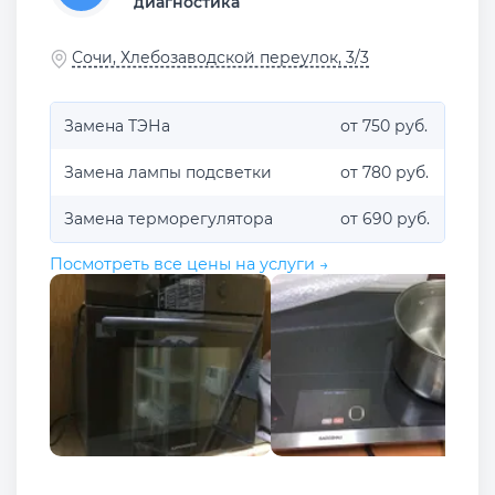
диагностика
Сочи, Хлебозаводской переулок, 3/3
Замена ТЭНа
от 750 руб.
Замена лампы подсветки
от 780 руб.
Замена терморегулятора
от 690 руб.
Посмотреть все цены на услуги →