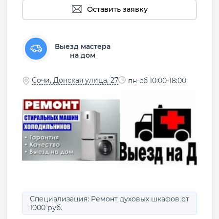
Оставить заявку
Выезд мастера
на дом
Сочи, Донская улица, 27
пн-сб 10:00-18:00
Специализация: Ремонт духовых шкафов от
1000 руб.