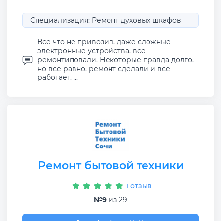
Специализация: Ремонт духовых шкафов
Все что не привозил, даже сложные
электронные устройства, все
ремонтиповали. Некоторые правда долго,
но все равно, ремонт сделали и все
работает. ...
Ремонт бытовой техники
1 отзыв
№9
из 29