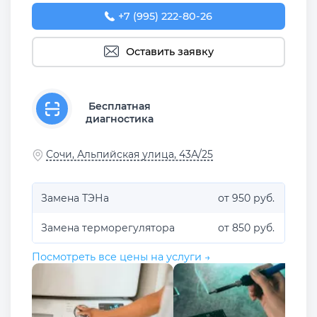
+7 (995) 222-80-26
Оставить заявку
Бесплатная
диагностика
Сочи, Альпийская улица, 43А/25
Замена ТЭНа
от 950 руб.
Замена терморегулятора
от 850 руб.
Посмотреть все цены на услуги →