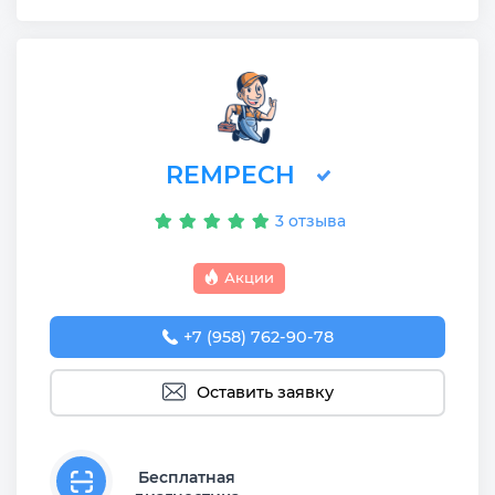
REMPECH
3 отзыва
Акции
+7 (958) 762-90-78
Оставить заявку
Бесплатная