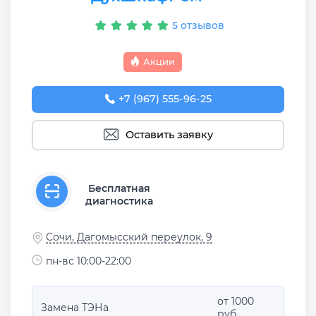
5 отзывов
Акции
+7 (967) 555-96-25
Оставить заявку
Бесплатная
диагностика
Сочи, Дагомысский переулок, 9
пн-вс 10:00-22:00
от 1000
Замена ТЭНа
руб.