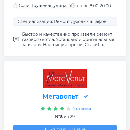
Сочи, Грушевая улица, 4
пн-вс 8:00-20:00
Специализация: Ремонт духовых шкафов
Быстро и качественно произвели ремонт
газового котла. Установили оригинальные
запчасти. Настоящие профи. Спасибо.
Мегавольт
4 отзыва
№8
из 29