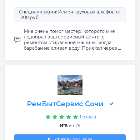
Специализация: Ремонт духовых шкафов от
1200 руб.
Мне очень помог мастер ,которого мне
подобрал ваш сервисный центр, с
ремонтом стиральной машины, когда
барабан не сливал воду. Приехал через ...
РемБытСервис Сочи
1 отзыв
№5
из 29