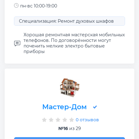
пн-вс 10:00-19:00
Специализация: Ремонт духовых шкафов
Хорошая ремонтная мастерская мобильных
телефонов. По договорённости могут
поченить мелкие электро бытовые
приборы
Мастер-Дом
0 отзывов
№16
из 29