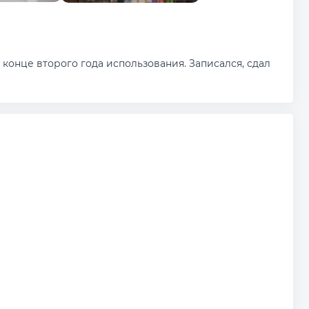
 конце второго года использования. Записался, сдал