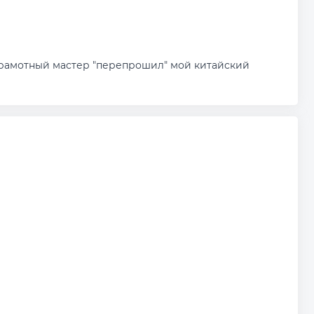
грамотный мастер "перепрошил" мой китайский