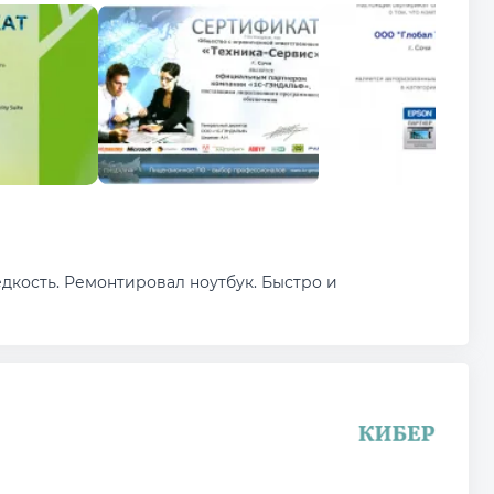
дкость. Ремонтировал ноутбук. Быстро и