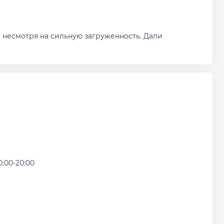
 несмотря на сильную загруженность. Дали
0:00-20:00