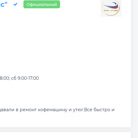
с"
Официальный
8:00; сб 9:00-17:00
авали в ремонт кофемашину и утюг.Все быстро и