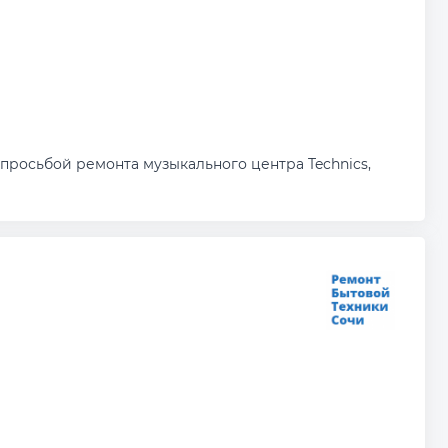
просьбой ремонта музыкального центра Technics,