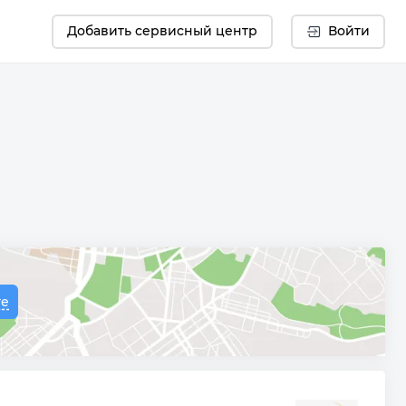
Добавить сервисный центр
Войти
те