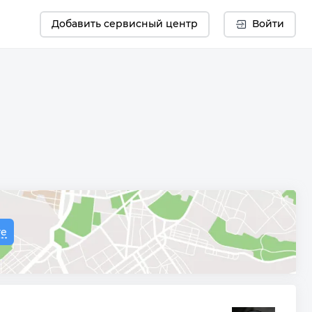
Добавить сервисный центр
Войти
те