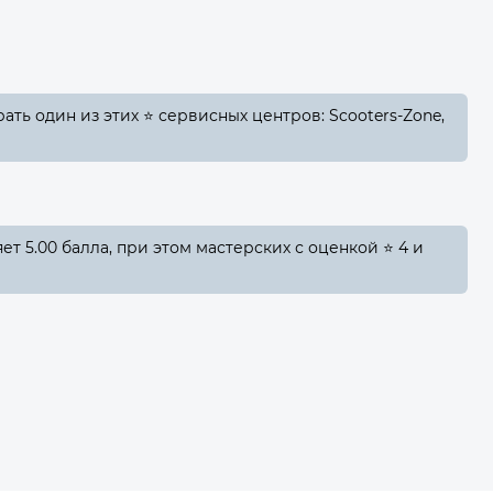
ть один из этих ⭐ сервисных центров: Scooters-Zone,
т 5.00 балла, при этом мастерских с оценкой ⭐ 4 и