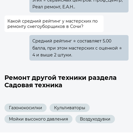
этих ⭐ сервисных центров: Проф_Центр,
Реал ремонт, Е.А.Н..
Какой средний рейтинг у мастерских по
ремонту снегоуборщиков в Сочи?
Средний рейтинг ⭐ составляет 5.00
балла, при этом мастерских с оценкой ⭐
4 и выше 2 штуки.
Ремонт другой техники раздела
Садовая техника
Газонокосилки
Культиваторы
Мойки высокого давления
Воздуходувки