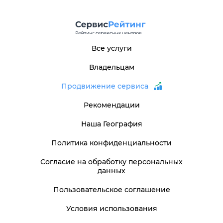
Все услуги
Владельцам
Продвижение сервиса
Рекомендации
Наша География
Политика конфиденциальности
Согласие на обработку персональных
данных
Пользовательское соглашение
Условия использования