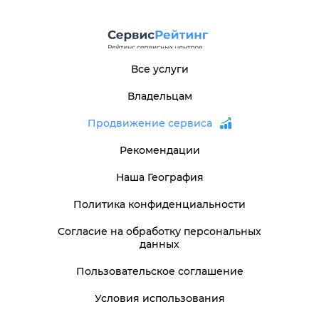
Все услуги
Владельцам
Продвижение сервиса
Рекомендации
Наша География
Политика конфиденциальности
Согласие на обработку персональных
данных
Пользовательское соглашение
Условия использования