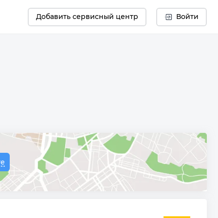
Добавить сервисный центр
Войти
те