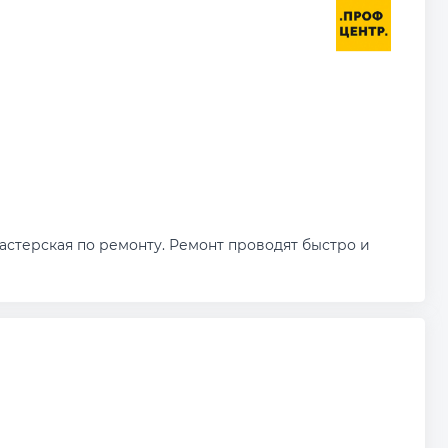
стерская по ремонту. Ремонт проводят быстро и