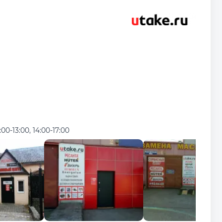
:00-13:00, 14:00-17:00