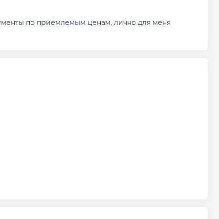
рументы по приемлемым ценам, лично для меня