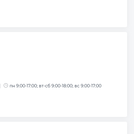
пн 9:00-17:00; вт-сб 9:00-18:00; вс 9:00-17:00