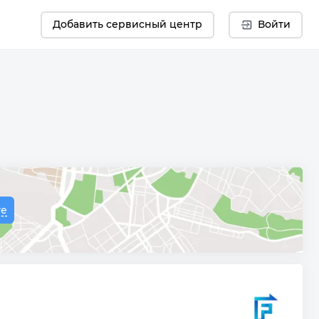
Добавить сервисный центр
Войти
те