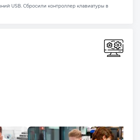
ешний USB. Сбросили контроллер клавиатуры в