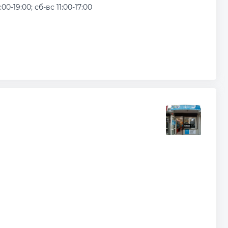
:00-19:00; сб-вс 11:00-17:00