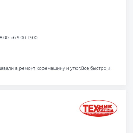
8:00; сб 9:00-17:00
авали в ремонт кофемашину и утюг.Все быстро и