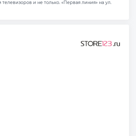
телевизоров и не только. «Первая линия» на ул.