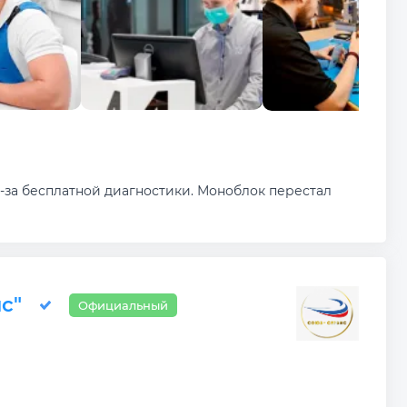
-за бесплатной диагностики. Моноблок перестал
с"
Официальный