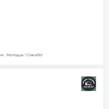
но . Молодцы ! Спасибо!