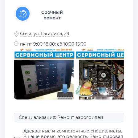
Срочный
ремонт
Сочи, ул. Гагарина, 29
пн-пт 9:00-18:00; сб 10:00-15:00
Специализация: Ремонт аэрогрилей
Адекватные и компетентные специалисты.
В наше время, это редкость. Ремонтировал