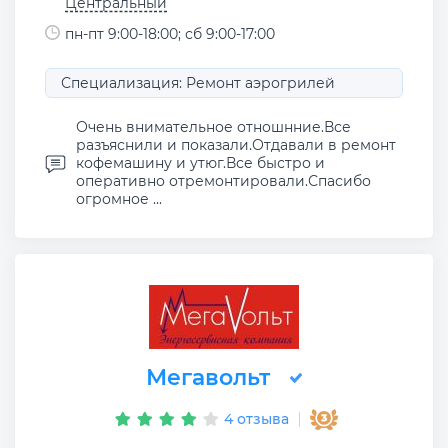
Центральный
пн-пт 9:00-18:00; сб 9:00-17:00
Специализация: Ремонт аэрогрилей
Очень внимательное отношнние.Все
разъяснили и показали.Отдавали в ремонт
кофемашину и утюг.Все быстро и
оперативно отремонтировали.Спасибо
огромное ...
Мегавольт
4 отзыва