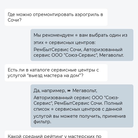
Где можно отремонтировать аэрогриль в
Сочи?
Мы рекомендуем ⭐ вам выбрать один из
этих ⭐ сервисных центров:
РемБытСервис Сочи, Авторизованный
сервис ООО "Союз-Сервис", Мегавольт.
Есть ли в каталоге сервисные центры с
услугой “выезд мастера на дом”?
Да, например, ⏩ Мегавольт,
Авторизованный сервис ООО "Союз-
Сервис", РемБытСервис Сочи. Полный
список ⭐ сервисных центров с данной
услугой вы можете получить, применив
фильтр.
Какой средний рейтинг у мастерских по