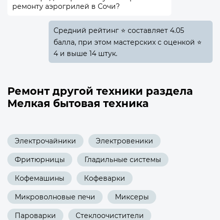
ремонту аэрогрилей в Сочи?
Средний рейтинг ⭐ составляет 4.05
балла, при этом мастерских с оценкой ⭐
4 и выше 14 штук.
Ремонт другой техники раздела
Мелкая бытовая техника
Электрочайники
Электровеники
Фритюрницы
Гладильные системы
Кофемашины
Кофеварки
Микроволновые печи
Миксеры
Пароварки
Стеклоочистители