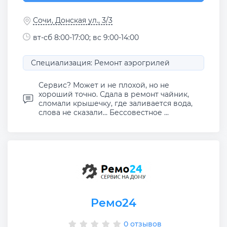
Сочи, Донская ул., 3/3
вт-сб 8:00-17:00; вс 9:00-14:00
Специализация: Ремонт аэрогрилей
Сервис? Может и не плохой, но не
хороший точно. Сдала в ремонт чайник,
сломали крышечку, где заливается вода,
слова не сказали… Бессовестное ...
Ремо24
0 отзывов