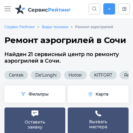
+
Сервис Рейтинг
Виды техники
Ремонт аэрогрилей
Ремонт аэрогрилей в Сочи
Найден 21 сервисный центр по ремонту
аэрогрилей в Сочи.
Centek
De'Longhi
Hotter
KITFORT
Red
Фильтры
Карта
Вызвать
Оставить
мастера
заявку