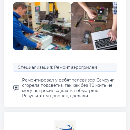
Специализация: Ремонт аэрогрилей
Ремонтировал у ребят телевизор Самсунг,
сгорела подсветка, так как без ТВ жить не
могу попросил сделать побыстрее.
Результатом доволен, сделали ...