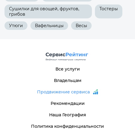
Сушилки для овощей, фруктов,
Тостеры
грибов
Утюги
Вафельницы
Весы
Все услуги
Владельцам
Продвижение сервиса
Рекомендации
Наша География
Политика конфиденциальности