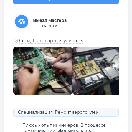
Выезд мастера
на дом
Сочи, Транспортная улица, 15
Специализация: Ремонт аэрогрилей
Плюсы:- опыт инженеров. В процессе
коммуникации сформировалось; -