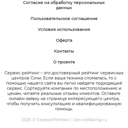
Согласие на обработку персональных
данных
Пользовательское соглашение
Условия использования
Оферта
Контакты
О проекте
Сервис рейтинг – это достоверный рейтинг сервисных
центров Сочи. Если ваша техника сломалась, то с
помощью нашего сайта вы легко найдете подходящий
сервис. Сортируйте компании по местоположению и
ценам, читайте реальные отзывы клиентов. Оставьте
онлайн-заявку на странице интересующего центра,
чтобы получить консультацию и квалифицированную
помощь.
2026 © СервисРейтинг | ServiceRating.ru