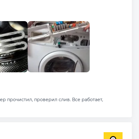
тер прочистил, проверил слив. Все работает,