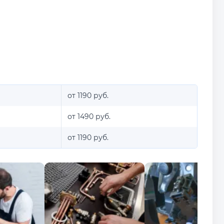
от 1190 руб.
от 1490 руб.
от 1190 руб.