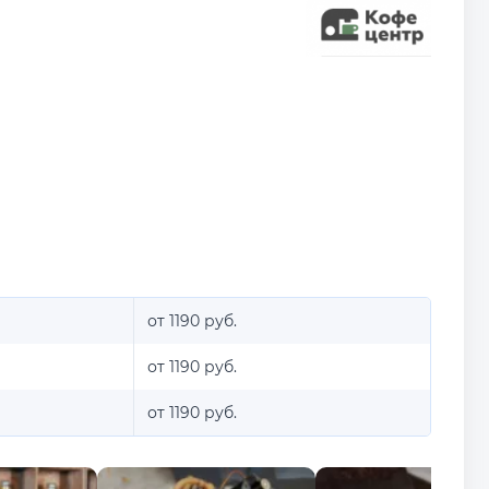
от 1190 руб.
от 1190 руб.
от 1190 руб.