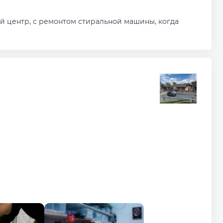
й центр, с ремонтом стиральной машины, когда