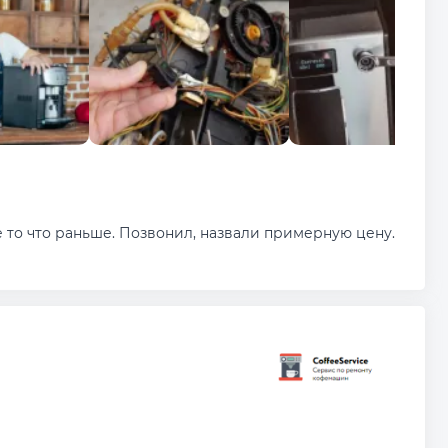
е то что раньше. Позвонил, назвали примерную цену.