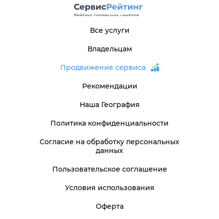
Все услуги
Владельцам
Продвижение сервиса
Рекомендации
Наша География
Политика конфиденциальности
Согласие на обработку персональных
данных
Пользовательское соглашение
Условия использования
Оферта