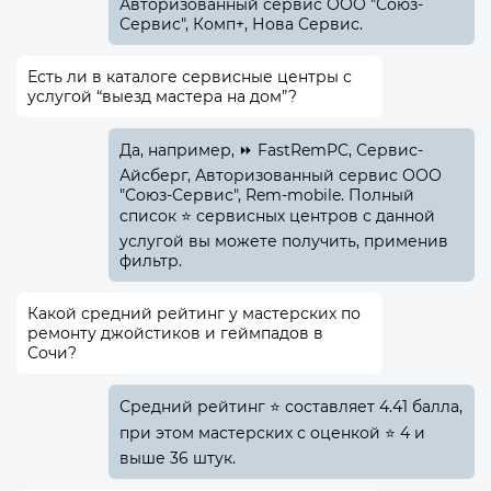
Авторизованный сервис ООО "Союз-
Сервис", Комп+, Нова Сервис.
Есть ли в каталоге сервисные центры с
услугой “выезд мастера на дом”?
Да, например, ⏩ FastRemPC, Сервис-
Айсберг, Авторизованный сервис ООО
"Союз-Сервис", Rem-mobile. Полный
список ⭐ сервисных центров с данной
услугой вы можете получить, применив
фильтр.
Какой средний рейтинг у мастерских по
ремонту джойстиков и геймпадов в
Сочи?
Средний рейтинг ⭐ составляет 4.41 балла,
при этом мастерских с оценкой ⭐ 4 и
выше 36 штук.