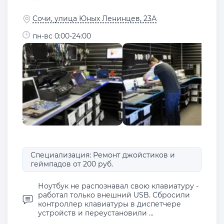
Сочи, улица Юных Ленинцев, 23А
пн-вс 0:00-24:00
Специализация: Ремонт джойстиков и
геймпадов от 200 руб.
Ноутбук не распознавал свою клавиатуру -
работал только внешний USB. Сбросили
контроллер клавиатуры в диспетчере
устройств и переустановили ...