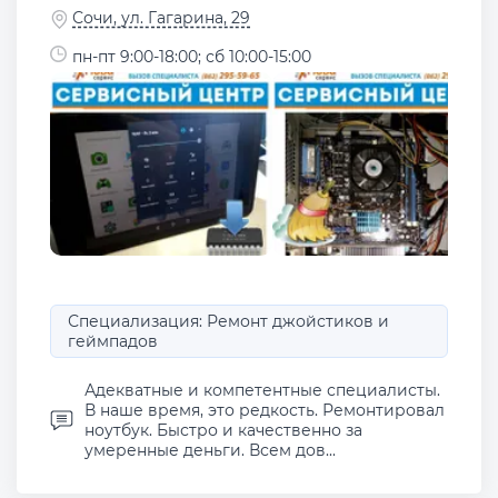
Сочи, ул. Гагарина, 29
пн-пт 9:00-18:00; сб 10:00-15:00
Специализация: Ремонт джойстиков и
геймпадов
Адекватные и компетентные специалисты.
В наше время, это редкость. Ремонтировал
ноутбук. Быстро и качественно за
умеренные деньги. Всем дов...