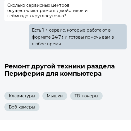
Сколько сервисных центров
осуществляют ремонт джойстиков и
геймпадов круглосуточно?
Есть 1 ⭐ сервис, которые работают в
формате 24/7 ❗ и готовы помочь вам в
любое время.
Ремонт другой техники раздела
Периферия для компьютера
Клавиатуры
Мышки
ТВ-тюнеры
Веб-камеры