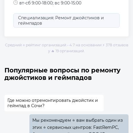
вт-сб 9:00-18:00; вс 9:00-15:00
Специализация: Ремонт джойстиков и
геймпадов
Средний ⭐ рейтинг организаций - 4.7 на основании ⚡ 378 отзывов
у 🔥 19 организаций.
Популярные вопросы по ремонту
джойстиков и геймпадов
Где можно отремонтировать джойстик и
геймпад в Сочи?
Мы рекомендуем ⭐ вам выбрать один из
этих ⭐ сервисных центров: FastRemPC,