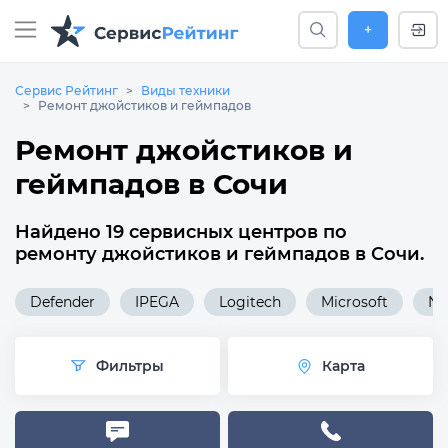
+
Сервис Рейтинг
Виды техники
Ремонт джойстиков и геймпадов
Ремонт джойстиков и
геймпадов в Сочи
Найдено 19 сервисных центров по
ремонту джойстиков и геймпадов в Сочи.
Defender
IPEGA
Logitech
Microsoft
Ni
Фильтры
Карта