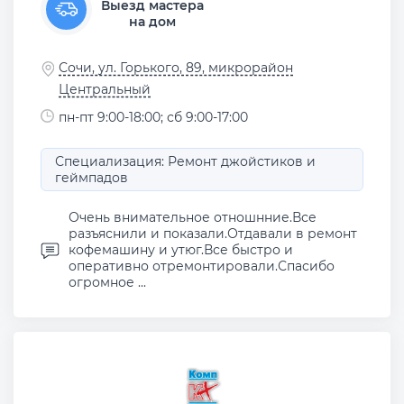
Выезд мастера
на дом
Сочи, ул. Горького, 89, микрорайон
Центральный
пн-пт 9:00-18:00; сб 9:00-17:00
Специализация: Ремонт джойстиков и
геймпадов
Очень внимательное отношнние.Все
разъяснили и показали.Отдавали в ремонт
кофемашину и утюг.Все быстро и
оперативно отремонтировали.Спасибо
огромное ...