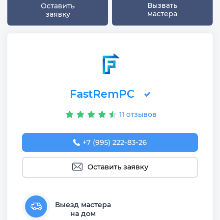
Вызвать
Оставить
мастера
заявку
FastRemPC
11 отзывов
+7 (995) 222-83-26
Оставить заявку
Выезд мастера
на дом