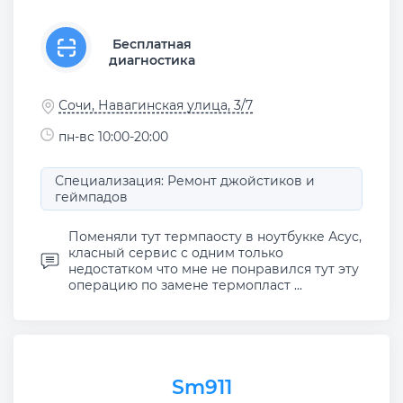
Бесплатная
диагностика
Сочи, Навагинская улица, 3/7
пн-вс 10:00-20:00
Специализация: Ремонт джойстиков и
геймпадов
Поменяли тут термпаосту в ноутбукке Асус,
класный сервис с одним только
недостатком что мне не понравился тут эту
операцию по замене термопласт ...
Sm911