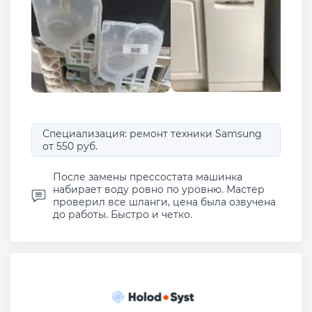
Специализация: ремонт техники Samsung
от 550 руб.
После замены прессостата машинка
набирает воду ровно по уровню. Мастер
проверил все шланги, цена была озвучена
до работы. Быстро и четко.