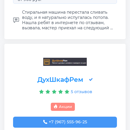
Стиральная машина перестала сливать
воду, и я натурально испугалась потопа.
Нашла ребят в интернете по отзывам,
вызвала, мастер приехал на следующий ...
ДухШкафРем
5 отзывов
Акции
+7 (967) 555-96-25