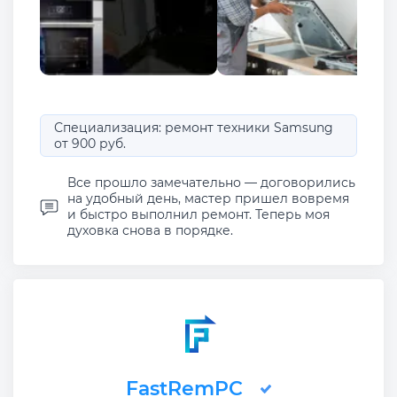
Специализация: ремонт техники Samsung
от 900 руб.
Все прошло замечательно — договорились
на удобный день, мастер пришел вовремя
и быстро выполнил ремонт. Теперь моя
духовка снова в порядке.
FastRemPC