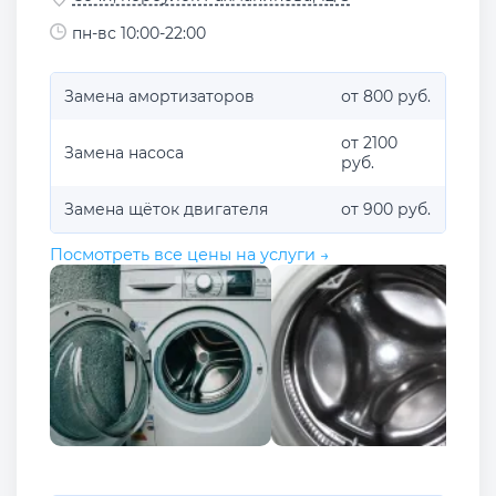
пн-вс 10:00-22:00
Замена амортизаторов
от 800 руб.
от 2100
Замена насоса
руб.
Замена щёток двигателя
от 900 руб.
Посмотреть все цены на услуги →