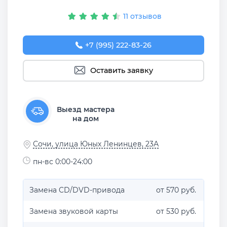
11 отзывов
+7 (995) 222-83-26
Оставить заявку
Выезд мастера
на дом
Сочи, улица Юных Ленинцев, 23А
пн-вс 0:00-24:00
Замена CD/DVD-привода
от 570 руб.
Замена звуковой карты
от 530 руб.