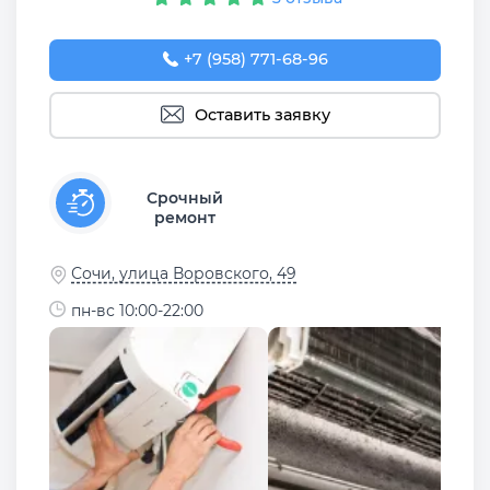
+7 (958) 771-68-96
Оставить заявку
Срочный
ремонт
Сочи, улица Воровского, 49
пн-вс 10:00-22:00