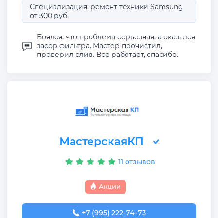
Специализация: ремонт техники Samsung
от 300 руб.
Боялся, что проблема серьезная, а оказался
засор фильтра. Мастер прочистил,
проверил слив. Все работает, спасибо.
МастерскаяКП
11 отзывов
Акции
+7 (995) 222-74-73