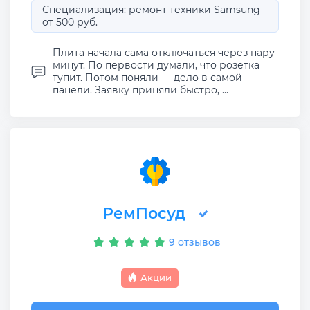
Специализация: ремонт техники Samsung
от 500 руб.
Плита начала сама отключаться через пару
минут. По первости думали, что розетка
тупит. Потом поняли — дело в самой
панели. Заявку приняли быстро, ...
РемПосуд
9 отзывов
Акции