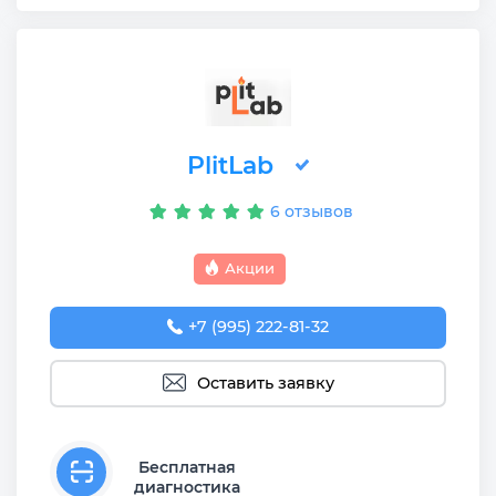
PlitLab
6 отзывов
Акции
+7 (995) 222-81-32
Оставить заявку
Бесплатная
диагностика