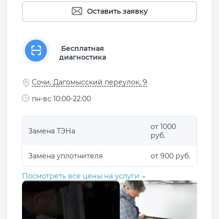
Оставить заявку
Бесплатная
диагностика
Сочи, Дагомысский переулок, 9
пн-вс 10:00-22:00
от 1000
Замена ТЭНа
руб.
Замена уплотнителя
от 900 руб.
Посмотреть все цены на услуги →