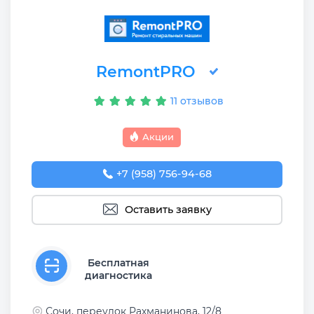
RemontPRO
11 отзывов
Акции
+7 (958) 756-94-68
Оставить заявку
Бесплатная
диагностика
Сочи, переулок Рахманинова, 12/8