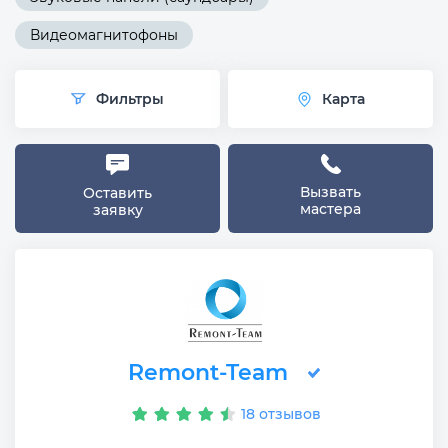
Видеомагнитофоны
Фильтры
Карта
Вызвать
Оставить
мастера
заявку
Remont-Team
18 отзывов