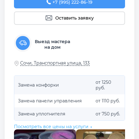
+7 (995) 222-86-19
Оставить заявку
Выезд мастера
на дом
Сочи, Транспортная улица, 133
от 1250
Замена конфорки
руб.
Замена панели управления
от 1110 руб.
Замена уплотнителя
от 750 руб.
Посмотреть все цены на услуги →