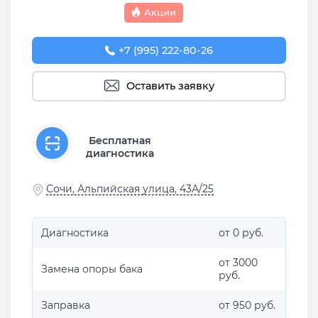
Акции
+7 (995) 222-80-26
Оставить заявку
Бесплатная
диагностика
Сочи, Альпийская улица, 43А/25
Диагностика
от 0 руб.
от 3000
Замена опоры бака
руб.
Заправка
от 950 руб.