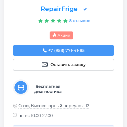
RepairFrige
8 отзывов
Акции
+7 (958) 771-41-85
Оставить заявку
Бесплатная
диагностика
Сочи, Высокогорный переулок, 12
пн-вс 10:00-22:00