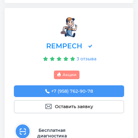
REMPECH
3 отзыва
Акции
+7 (958) 762-90-78
Оставить заявку
Бесплатная
диагностика