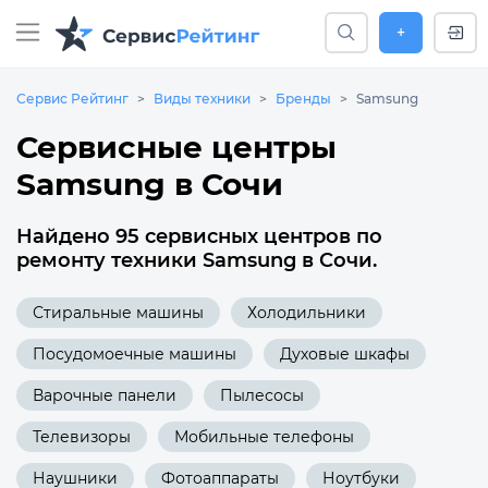
+
Сервис Рейтинг
Виды техники
Бренды
Samsung
Сервисные центры
Samsung в Сочи
Найдено 95 сервисных центров по
ремонту техники Samsung в Сочи.
Стиральные машины
Холодильники
Посудомоечные машины
Духовые шкафы
Варочные панели
Пылесосы
Телевизоры
Мобильные телефоны
Наушники
Фотоаппараты
Ноутбуки