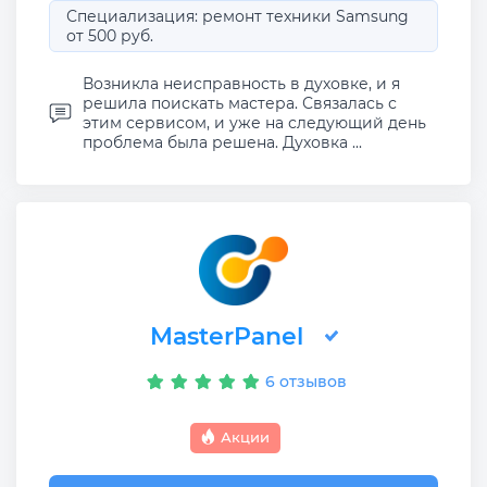
Специализация: ремонт техники Samsung
от 500 руб.
Возникла неисправность в духовке, и я
решила поискать мастера. Связалась с
этим сервисом, и уже на следующий день
проблема была решена. Духовка ...
MasterPanel
6 отзывов
Акции