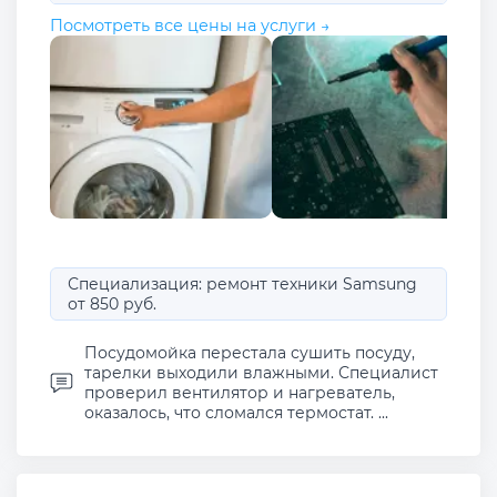
Посмотреть все цены на услуги →
Специализация: ремонт техники Samsung
от 850 руб.
Посудомойка перестала сушить посуду,
тарелки выходили влажными. Специалист
проверил вентилятор и нагреватель,
оказалось, что сломался термостат. ...