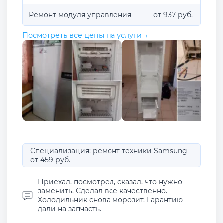
Ремонт модуля управления
от 937 руб.
Посмотреть все цены на услуги →
Специализация: ремонт техники Samsung
от 459 руб.
Приехал, посмотрел, сказал, что нужно
заменить. Сделал все качественно.
Холодильник снова морозит. Гарантию
дали на запчасть.