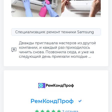
Специализация: ремонт техники Samsung
Дважды приглашала мастеров из другой
компании, и каждый раз приходилось
чинить снова. Позвонила сюда, и уже на
следующий день приехали молодые ...
РемКондПроф
3 отзыва