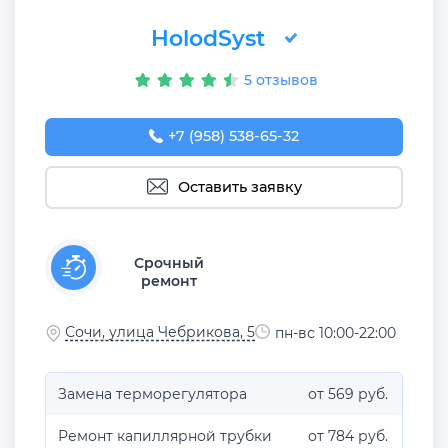
HolodSyst
5 отзывов
+7 (958) 538-65-32
Оставить заявку
Срочный
ремонт
Сочи, улица Чебрикова, 5
пн-вс 10:00-22:00
Замена терморегулятора
от 569 руб.
Ремонт капиллярной трубки
от 784 руб.