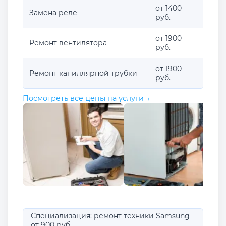
от 1400
Замена реле
руб.
от 1900
Ремонт вентилятора
руб.
от 1900
Ремонт капиллярной трубки
руб.
Посмотреть все цены на услуги →
Специализация: ремонт техники Samsung
от 900 руб.