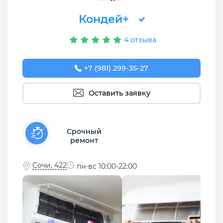
Кондей+
4 отзыва
+7 (981) 299-35-27
Оставить заявку
Срочный
ремонт
Сочи, 422
пн-вс 10:00-22:00