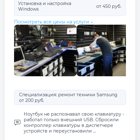
Установка и настройка
от 450 руб.
Windows
Посмотреть все цены на услуги →
Специализация: ремонт техники Samsung
от 200 руб.
Ноутбук не распознавал свою клавиатуру -
работал только внешний USB. Сбросили
контроллер клавиатуры в диспетчере
устройств и переустановили ...