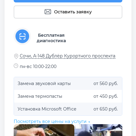
Оставить заявку
Бесплатная
диагностика
Сочи, А-148 Дублёр Курортного проспекта
пн-вс 10:00-22:00
Замена звуковой карты
от 560 руб.
Замена термопасты
от 450 руб.
Установка Microsoft Office
от 650 руб.
Посмотреть все цены на услуги →