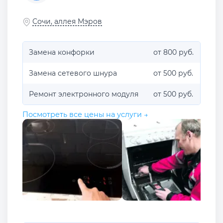
Сочи, аллея Мэров
Замена конфорки
от 800 руб.
Замена сетевого шнура
от 500 руб.
Ремонт электронного модуля
от 500 руб.
Посмотреть все цены на услуги →