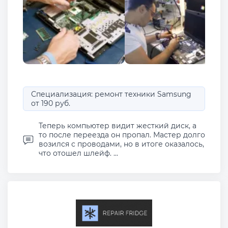
Специализация: ремонт техники Samsung
от 190 руб.
Теперь компьютер видит жесткий диск, а
то после переезда он пропал. Мастер долго
возился с проводами, но в итоге оказалось,
что отошел шлейф. ...