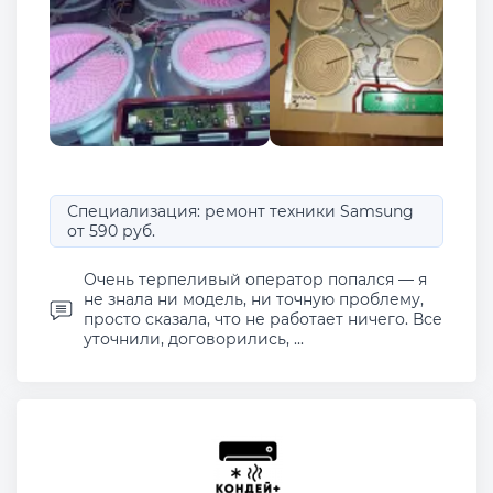
Специализация: ремонт техники Samsung
от 590 руб.
Очень терпеливый оператор попался — я
не знала ни модель, ни точную проблему,
просто сказала, что не работает ничего. Все
уточнили, договорились, ...