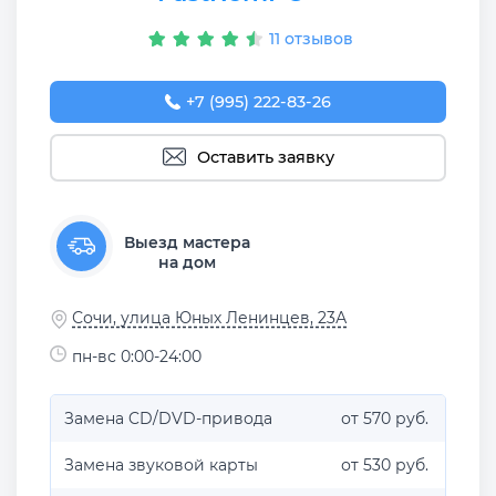
11 отзывов
+7 (995) 222-83-26
Оставить заявку
Выезд мастера
на дом
Сочи, улица Юных Ленинцев, 23А
пн-вс 0:00-24:00
Замена CD/DVD-привода
от 570 руб.
Замена звуковой карты
от 530 руб.