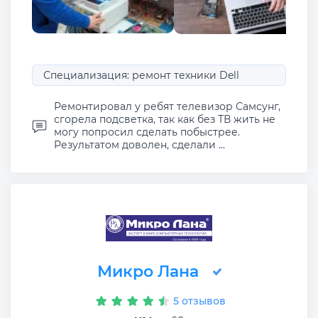
Специализация: ремонт техники Dell
Ремонтировал у ребят телевизор Самсунг,
сгорела подсветка, так как без ТВ жить не
могу попросил сделать побыстрее.
Результатом доволен, сделали ...
Микро Лана
5 отзывов