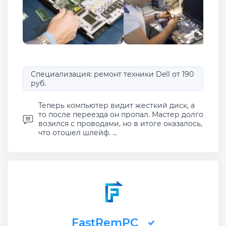
Специализация: ремонт техники Dell от 190
руб.
Теперь компьютер видит жесткий диск, а
то после переезда он пропал. Мастер долго
возился с проводами, но в итоге оказалось,
что отошел шлейф. ...
FastRemPC