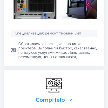
Специализация: ремонт техники Dell
Обратилась за помощью в починке
принтера. Выполнили быстро, качественно,
пользуюсь услугами микро Ланы давно,
рекомендую, цены не завышают, ...
CompHelp