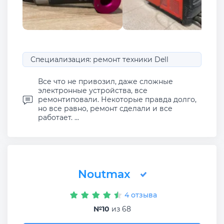
Специализация: ремонт техники Dell
Все что не привозил, даже сложные
электронные устройства, все
ремонтиповали. Некоторые правда долго,
но все равно, ремонт сделали и все
работает. ...
Noutmax
4 отзыва
№10
из 68