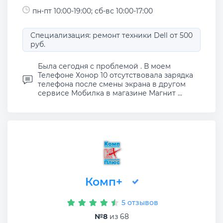
пн-пт 10:00-19:00; сб-вс 10:00-17:00
Специализация: ремонт техники Dell от 500
руб.
Была сегодня с проблемой . В моем
Телефоне Хонор 10 отсутствовала зарядка
телефона после смены экрана в другом
сервисе Мобилка в магазине Магнит ...
Комп+
5 отзывов
№8
из 68