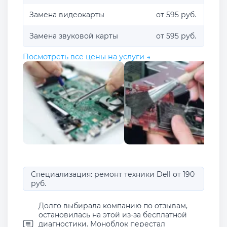
Замена видеокарты
от 595 руб.
Замена звуковой карты
от 595 руб.
Посмотреть все цены на услуги →
Специализация: ремонт техники Dell от 190
руб.
Долго выбирала компанию по отзывам,
остановилась на этой из-за бесплатной
диагностики. Моноблок перестал