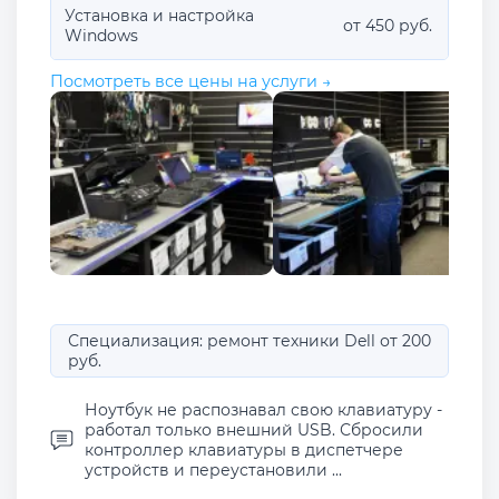
Установка и настройка
от 450 руб.
Windows
Посмотреть все цены на услуги →
Специализация: ремонт техники Dell от 200
руб.
Ноутбук не распознавал свою клавиатуру -
работал только внешний USB. Сбросили
контроллер клавиатуры в диспетчере
устройств и переустановили ...