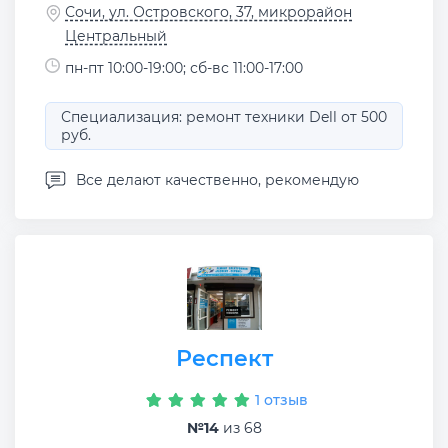
Сочи, ул. Островского, 37, микрорайон
Центральный
пн-пт 10:00-19:00; сб-вс 11:00-17:00
Специализация: ремонт техники Dell от 500
руб.
Все делают качественно, рекомендую
Респект
1 отзыв
№14
из 68