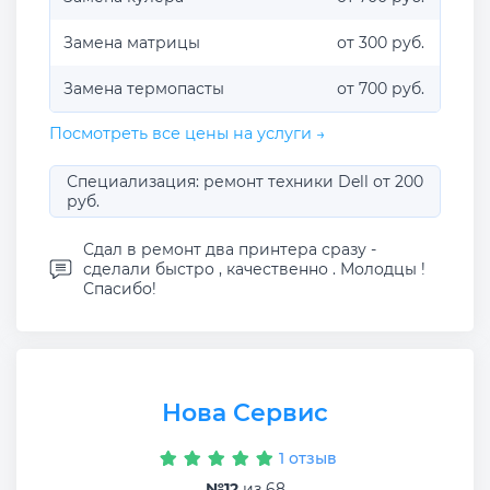
Замена матрицы
от 300 руб.
Замена термопасты
от 700 руб.
Посмотреть все цены на услуги →
Специализация: ремонт техники Dell от 200
руб.
Сдал в ремонт два принтера сразу -
сделали быстро , качественно . Молодцы !
Спасибо!
Нова Сервис
1 отзыв
№12
из 68