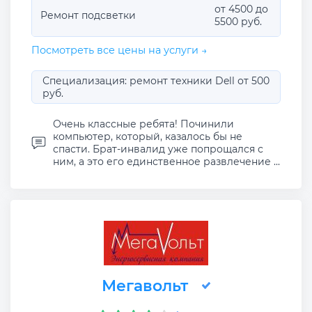
от 4500 до
Ремонт подсветки
5500 руб.
Посмотреть все цены на услуги →
Специализация: ремонт техники Dell от 500
руб.
Очень классные ребята! Починили
компьютер, который, казалось бы не
спасти. Брат-инвалид уже попрощался с
ним, а это его единственное развлечение ...
Мегавольт