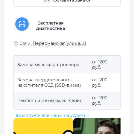
Оставить заявку
Бесплатная
диагностика
Сочи, Первомайская улица, 21
от 1200
Замена мультиконтроллера
руб.
Замена твердотельного
от 1200
накопителя ССД (SSD-диска)
руб.
от 1200
Ремонт системы охлаждения
руб.
Посмотреть все цены на услуги →