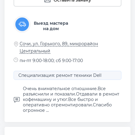
Оставить заявку
Выезд мастера
на дом
Сочи, ул. Горького, 89, микрорайон
Центральный
пн-пт 9:00-18:00; сб 9:00-17:00
Специализация: ремонт техники Dell
Очень внимательное отношнние.Все
разъяснили и показали.Отдавали в ремонт
кофемашину и утюг.Все быстро и
оперативно отремонтировали.Спасибо
огромное ...