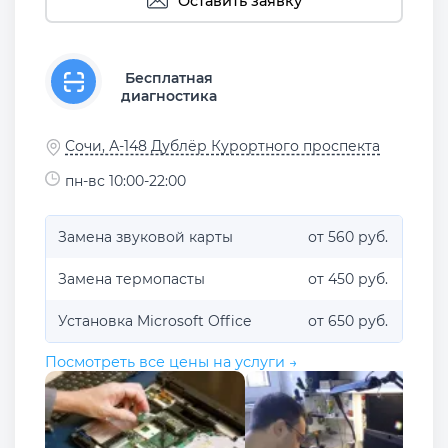
Оставить заявку
Бесплатная
диагностика
Сочи, А-148 Дублёр Курортного проспекта
пн-вс 10:00-22:00
Замена звуковой карты
от 560 руб.
Замена термопасты
от 450 руб.
Установка Microsoft Office
от 650 руб.
Посмотреть все цены на услуги →