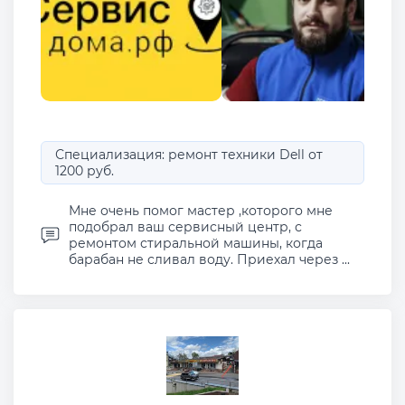
Специализация: ремонт техники Dell от
1200 руб.
Мне очень помог мастер ,которого мне
подобрал ваш сервисный центр, с
ремонтом стиральной машины, когда
барабан не сливал воду. Приехал через ...