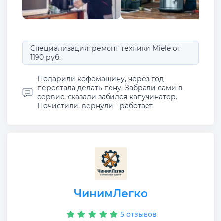
Специализация: ремонт техники Miele от
1190 руб.
Подарили кофемашину, через год
перестала делать пену. Забрали сами в
сервис, сказали забился капучинатор.
Почистили, вернули - работает.
ЧинимЛегко
5 отзывов