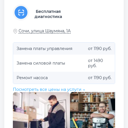
Бесплатная
диагностика
Сочи, улица Шаумяна, 1А
Замена платы управления
от 1190 руб.
от 1490
Замена силовой платы
руб.
Ремонт насоса
от 1190 руб.
Посмотреть все цены на услуги →