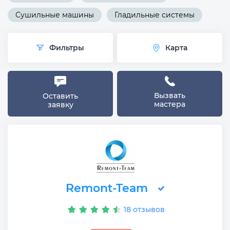
Сушильные машины
Гладильные системы
Фильтры
Карта
Вызвать
Оставить
мастера
заявку
Remont-Team
18 отзывов