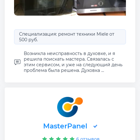
Специализация: ремонт техники Miele от
500 руб.
Возникла неисправность в духовке, и я
решила поискать мастера. Связалась с
этим сервисом, и уже на следующий день
проблема была решена. Духовка ...
MasterPanel
6 отзывов