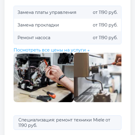
Замена платы управления
от 1190 руб.
Замена прокладки
от 1190 руб.
Ремонт насоса
от 1190 руб.
Посмотреть все цены на услуги →
Специализация: ремонт техники Miele от
1190 руб.