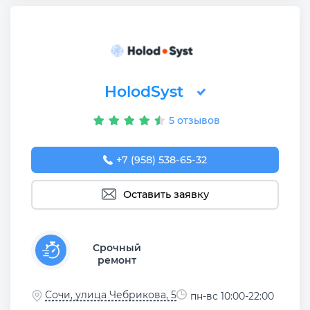
HolodSyst
5 отзывов
+7 (958) 538-65-32
Оставить заявку
Срочный
ремонт
Сочи, улица Чебрикова, 5
пн-вс 10:00-22:00