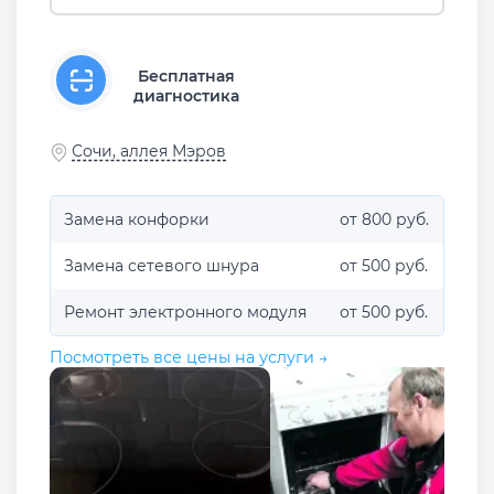
Бесплатная
диагностика
Сочи, аллея Мэров
Замена конфорки
от 800 руб.
Замена сетевого шнура
от 500 руб.
Ремонт электронного модуля
от 500 руб.
Посмотреть все цены на услуги →