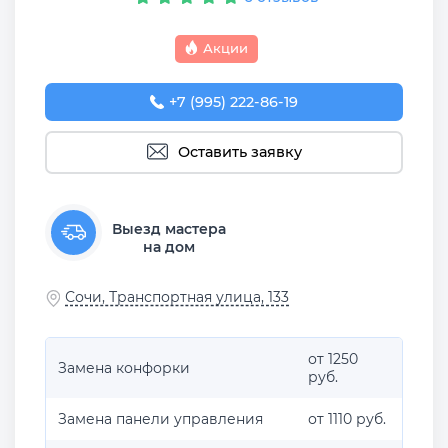
Акции
+7 (995) 222-86-19
Оставить заявку
Выезд мастера
на дом
Сочи, Транспортная улица, 133
от 1250
Замена конфорки
руб.
Замена панели управления
от 1110 руб.