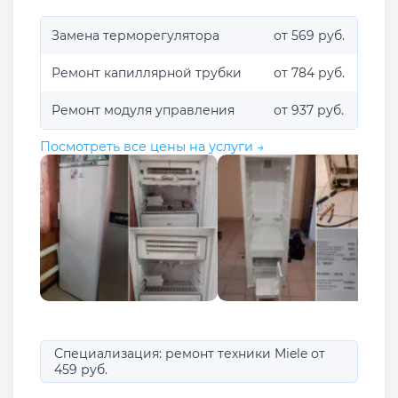
Замена терморегулятора
от 569 руб.
Ремонт капиллярной трубки
от 784 руб.
Ремонт модуля управления
от 937 руб.
Посмотреть все цены на услуги →
Специализация: ремонт техники Miele от
459 руб.