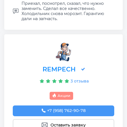
Приехал, посмотрел, сказал, что нужно
заменить. Сделал все качественно.
Холодильник снова морозит. Гарантию
дали на запчасть.
REMPECH
3 отзыва
Акции
+7 (958) 762-90-78
Оставить заявку