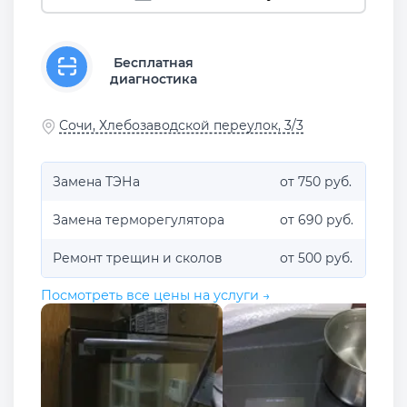
Бесплатная
диагностика
Сочи, Хлебозаводской переулок, 3/3
Замена ТЭНа
от 750 руб.
Замена терморегулятора
от 690 руб.
Ремонт трещин и сколов
от 500 руб.
Посмотреть все цены на услуги →