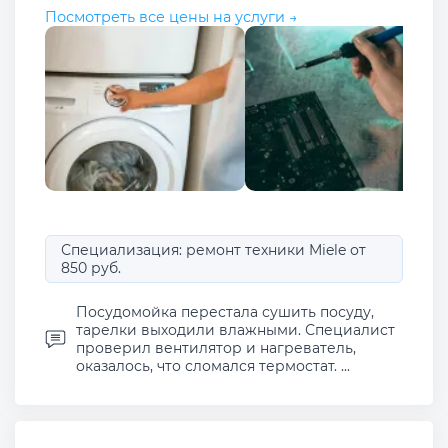
Посмотреть все цены на услуги →
Специализация: ремонт техники Miele от
850 руб.
Посудомойка перестала сушить посуду,
тарелки выходили влажными. Специалист
проверил вентилятор и нагреватель,
оказалось, что сломался термостат. ...