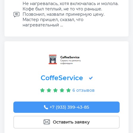
Не нагревалась, хотя включалась и молола.
Кофе был теплый, не то что раньше.
Позвонил, назвали примерную цену.
Мастер пришел, сказал, что
нагревательный ...
CoffeService
6 отзывов
+7 (933) 399-43-85
Оставить заявку