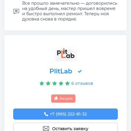
Все прошло замечательно — договорились
на удобный день, мастер пришел вовремя
и быстро выполнил ремонт. Теперь моя
духовка снова в порядке.
PlitLab
6 отзывов
Акции
+7 (995) 222-81-32
Оставить заявку