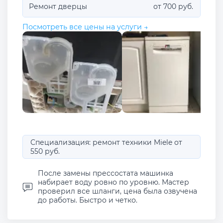
Ремонт дверцы
от 700 руб.
Посмотреть все цены на услуги →
Специализация: ремонт техники Miele от
550 руб.
После замены прессостата машинка
набирает воду ровно по уровню. Мастер
проверил все шланги, цена была озвучена
до работы. Быстро и четко.