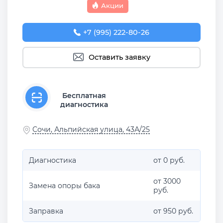
Акции
+7 (995) 222-80-26
Оставить заявку
Бесплатная
диагностика
Сочи, Альпийская улица, 43А/25
Диагностика
от 0 руб.
от 3000
Замена опоры бака
руб.
Заправка
от 950 руб.