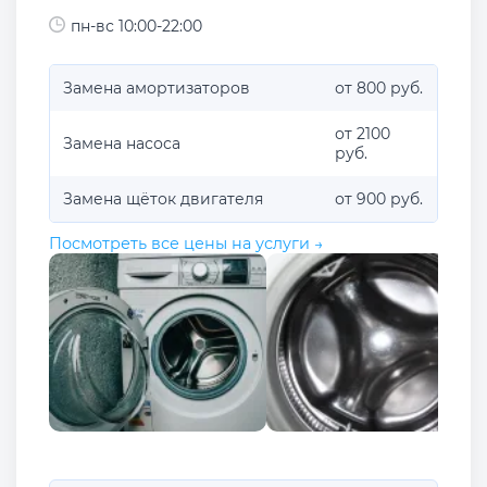
пн-вс 10:00-22:00
Замена амортизаторов
от 800 руб.
от 2100
Замена насоса
руб.
Замена щёток двигателя
от 900 руб.
Посмотреть все цены на услуги →