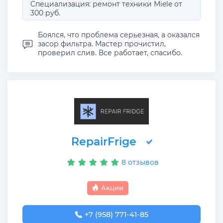
Специализация: ремонт техники Miele от
300 руб.
Боялся, что проблема серьезная, а оказался
засор фильтра. Мастер прочистил,
проверил слив. Все работает, спасибо.
RepairFrige
8 отзывов
Акции
+7 (958) 771-41-85