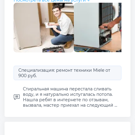
Посмотреть все цены на услуги →
Специализация: ремонт техники Miele от
900 руб.
Стиральная машина перестала сливать
воду, и я натурально испугалась потопа.
Нашла ребят в интернете по отзывам,
вызвала, мастер приехал на следующий ...