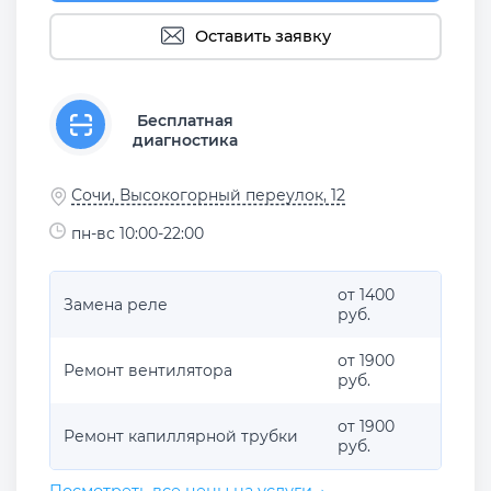
Оставить заявку
Бесплатная
диагностика
Сочи, Высокогорный переулок, 12
пн-вс 10:00-22:00
от 1400
Замена реле
руб.
от 1900
Ремонт вентилятора
руб.
от 1900
Ремонт капиллярной трубки
руб.