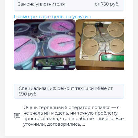
Замена уплотнителя
от 750 руб.
Посмотреть все цены на услуги →
Специализация: ремонт техники Miele от
590 руб.
Очень терпеливый оператор попался — я
не знала ни модель, ни точную проблему,
просто сказала, что не работает ничего. Все
уточнили, договорились, ...