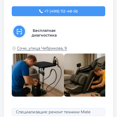
+7 (499) 112-48-56
Бесплатная
диагностика
Сочи, улица Чебрикова, 9
Специализация: ремонт техники Miele