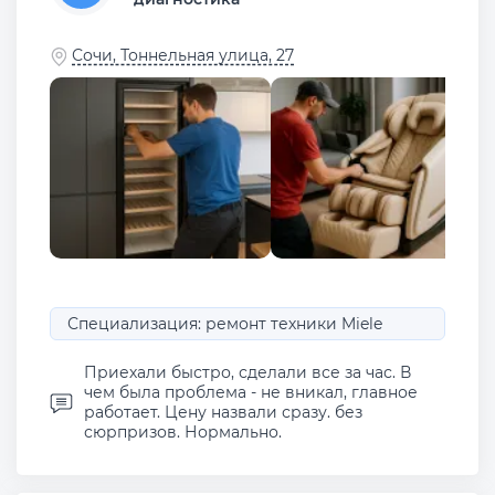
Сочи, Тоннельная улица, 27
Специализация: ремонт техники Miele
Приехали быстро, сделали все за час. В
чем была проблема - не вникал, главное
работает. Цену назвали сразу. без
сюрпризов. Нормально.