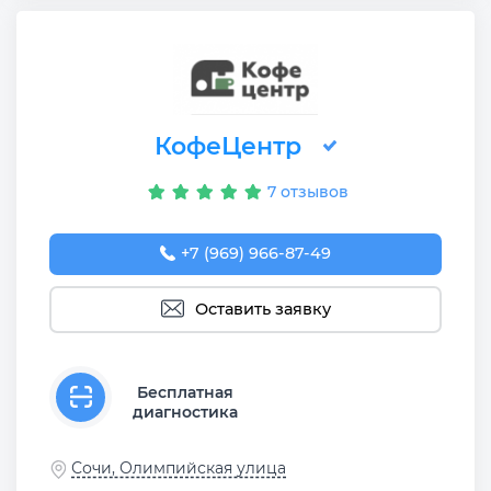
КофеЦентр
7 отзывов
+7 (969) 966-87-49
Оставить заявку
Бесплатная
диагностика
Сочи, Олимпийская улица