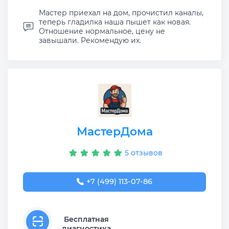
Мастер приехал на дом, прочистил каналы,
теперь гладилка наша пышет как новая.
Отношение нормальное, цену не
завышали. Рекомендую их.
МастерДома
5 отзывов
+7 (499) 113-07-86
Бесплатная
диагностика