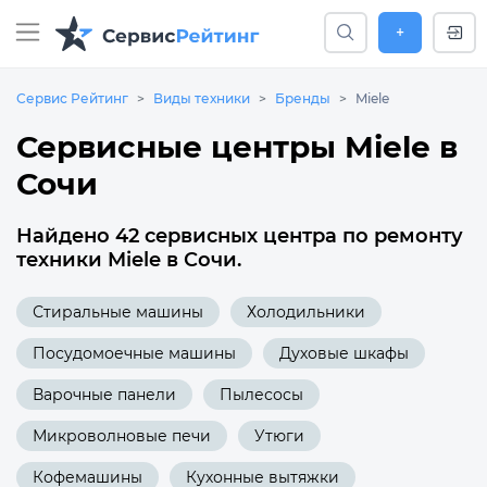
+
Сервис Рейтинг
Виды техники
Бренды
Miele
Сервисные центры Miele в
Сочи
Найдено 42 сервисных центра по ремонту
техники Miele в Сочи.
Стиральные машины
Холодильники
Посудомоечные машины
Духовые шкафы
Варочные панели
Пылесосы
Микроволновые печи
Утюги
Кофемашины
Кухонные вытяжки