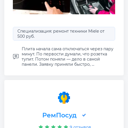
Специализация: ремонт техники Miele от
500 руб.
Плита начала сама отключаться через пару
минут. По первости думали, что розетка
тупит. Потом поняли — дело в самой
панели. Заявку приняли быстро, ...
РемПосуд
9 отзывов