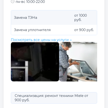
пн-вс 10:00-22:00
от 1000
Замена ТЭНа
руб.
Замена уплотнителя
от 900 руб.
Посмотреть все цены на услуги →
Специализация: ремонт техники Miele от
900 руб.