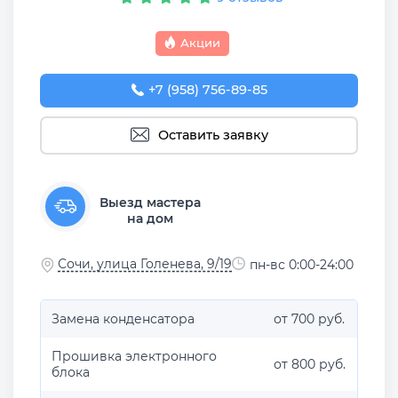
Акции
+7 (958) 756-89-85
Оставить заявку
Выезд мастера
на дом
Сочи, улица Голенева, 9/19
пн-вс 0:00-24:00
Замена конденсатора
от 700 руб.
Прошивка электронного
от 800 руб.
блока