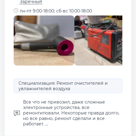
Заречный
пн-пт 9:00-18:00; сб-вс 10:00-18:00
Специализация: Ремонт очистителей и
увлажнителей воздуха
Все что не привозил, даже сложные
электронные устройства, все
ремонтиповали. Некоторые правда долго,
но все равно, ремонт сделали и все
работает. ...