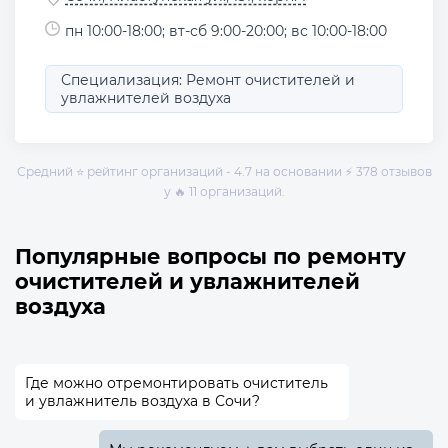
пн 10:00-18:00; вт-сб 9:00-20:00; вс 10:00-18:00
Специализация: Ремонт очистителей и
увлажнителей воздуха
Средний ⭐ рейтинг организаций - 4.7 на основании ⚡ 378 отзывов
у 🔥 11 организаций.
Популярные вопросы по ремонту
очистителей и увлажнителей
воздуха
Где можно отремонтировать очиститель
и увлажнитель воздуха в Сочи?