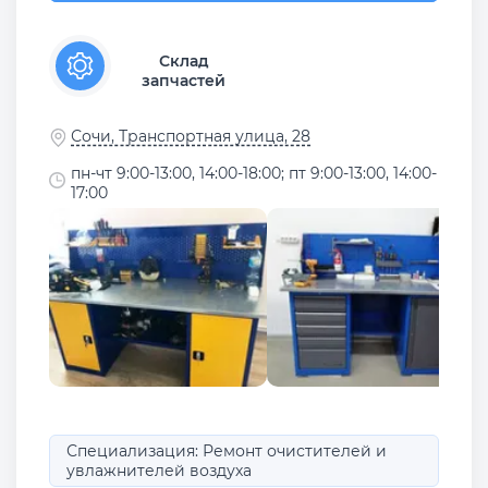
Склад
запчастей
Сочи, Транспортная улица, 28
пн-чт 9:00-13:00, 14:00-18:00; пт 9:00-13:00, 14:00-
17:00
Специализация: Ремонт очистителей и
увлажнителей воздуха