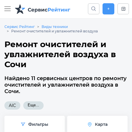
+
Сервис Рейтинг
Виды техники
Ремонт очистителей и увлажнителей воздуха
Ремонт очистителей и
увлажнителей воздуха в
Сочи
Найдено 11 сервисных центров по ремонту
очистителей и увлажнителей воздуха в
Сочи.
AIC
Еще...
Фильтры
Карта