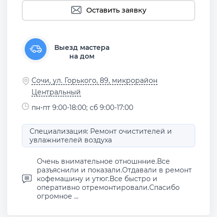
Оставить заявку
Выезд мастера
на дом
Сочи, ул. Горького, 89, микрорайон
Центральный
пн-пт 9:00-18:00; сб 9:00-17:00
Специализация: Ремонт очистителей и
увлажнителей воздуха
Очень внимательное отношнние.Все
разъяснили и показали.Отдавали в ремонт
кофемашину и утюг.Все быстро и
оперативно отремонтировали.Спасибо
огромное ...