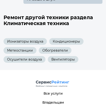
Ремонт другой техники раздела
Климатическая техника
Ионизаторы воздуха
Кондиционеры
Метеостанции
Обогреватели
Осушители воздуха
Вентиляторы
Все услуги
Владельцам