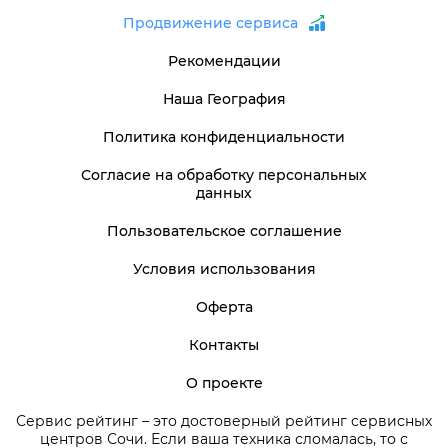
Продвижение сервиса
Рекомендации
Наша География
Политика конфиденциальности
Согласие на обработку персональных
данных
Пользовательское соглашение
Условия использования
Оферта
Контакты
О проекте
Сервис рейтинг – это достоверный рейтинг сервисных
центров Сочи. Если ваша техника сломалась, то с