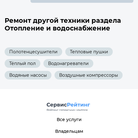
Ремонт другой техники раздела
Отопление и водоснабжение
Полотенцесушители
Тепловые пушки
Тёплый пол
Водонагреватели
Водяные насосы
Воздушные компрессоры
Все услуги
Владельцам