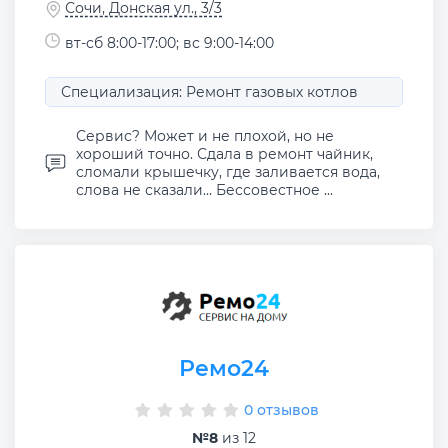
Сочи, Донская ул., 3/3
вт-сб 8:00-17:00; вс 9:00-14:00
Специализация: Ремонт газовых котлов
Сервис? Может и не плохой, но не
хороший точно. Сдала в ремонт чайник,
сломали крышечку, где заливается вода,
слова не сказали… Бессовестное ...
Ремо24
0 отзывов
№8
из 12