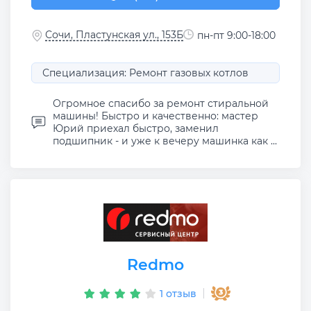
Сочи, Пластунская ул., 153Б
пн-пт 9:00-18:00
Специализация: Ремонт газовых котлов
Огромное спасибо за ремонт стиральной
машины! Быстро и качественно: мастер
Юрий приехал быстро, заменил
подшипник - и уже к вечеру машинка как ...
Redmo
1 отзыв