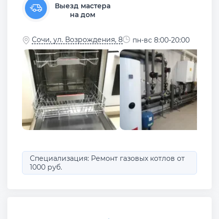
Выезд мастера
на дом
Сочи, ул. Возрождения, 8
пн-вс 8:00-20:00
Специализация: Ремонт газовых котлов от
1000 руб.