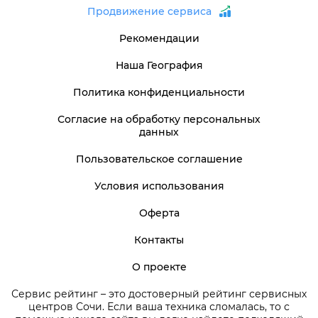
Продвижение сервиса
Рекомендации
Наша География
Политика конфиденциальности
Согласие на обработку персональных
данных
Пользовательское соглашение
Условия использования
Оферта
Контакты
О проекте
Сервис рейтинг – это достоверный рейтинг сервисных
центров Сочи. Если ваша техника сломалась, то с