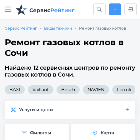
+
Сервис Рейтинг
Виды техники
Ремонт газовых котлов
Ремонт газовых котлов в
Сочи
Найдено 12 сервисных центров по ремонту
газовых котлов в Сочи.
BAXI
Vaillant
Bosch
NAVIEN
Ferroli
Услуги и цены
Фильтры
Карта